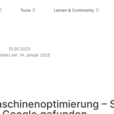
Tools
Lernen & Community
15.05.2023
lisiert am: 14. Januar 2025
chinenoptimierung – 