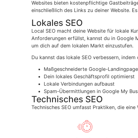
Websites bieten kostenpflichtige Gastbeiträge
einschließlich des Links zu deiner Website. Es
Lokales SEO
Local SEO macht deine Website für lokale Kun
Anforderungen erfüllst, kannst du in Google 
um dich auf dem lokalen Markt einzustufen.
Du kannst das lokale SEO verbessern, indem 
Maßgeschneiderte Google-Landingpages
Dein lokales Geschäftsprofil optimierst
Lokale Verbindungen aufbaust
Spam-Übermittlungen in Google My Busi
Technisches SEO
Technisches SEO umfasst Praktiken, die eine