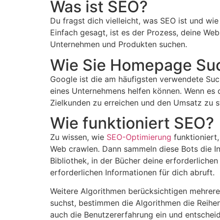
Was ist SEO?
Du fragst dich vielleicht, was SEO ist und w
Einfach gesagt, ist es der Prozess, deine We
Unternehmen und Produkten suchen.
Wie Sie Homepage Suc
Google ist die am häufigsten verwendete Such
eines Unternehmens helfen können. Wenn es d
Zielkunden zu erreichen und den Umsatz zu s
Wie funktioniert SEO?
Zu wissen, wie
SEO-Optimierung
funktioniert
Web crawlen. Dann sammeln diese Bots die Inf
Bibliothek, in der Bücher deine erforderliche
erforderlichen Informationen für dich abruft.
Weitere Algorithmen berücksichtigen mehrere
suchst, bestimmen die Algorithmen die Reihe
auch die Benutzererfahrung ein und entschei