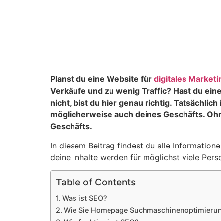
Planst du eine Website für
digitales Marketi
Verkäufe und zu wenig Traffic? Hast du ein
nicht, bist du hier genau richtig. Tatsächl
möglicherweise auch deines Geschäfts. Ohn
Geschäfts.
In diesem Beitrag findest du alle Informatio
deine Inhalte werden für möglichst viele Perso
Table of Contents
Was ist SEO?
Wie Sie Homepage Suchmaschinenoptimierung