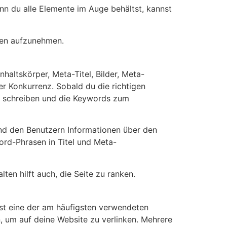
nn du alle Elemente im Auge behältst, kannst
gen aufzunehmen.
haltskörper, Meta-Titel, Bilder, Meta-
 Konkurrenz. Sobald du die richtigen
zu schreiben und die Keywords zum
nd den Benutzern Informationen über den
ord-Phrasen in Titel und Meta-
ten hilft auch, die Seite zu ranken.
ist eine der am häufigsten verwendeten
, um auf deine Website zu verlinken. Mehrere