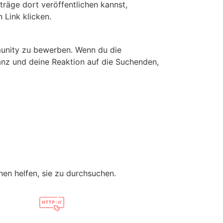
träge dort veröffentlichen kannst,
 Link klicken.
mmunity zu bewerben. Wenn du die
anz und deine Reaktion auf die Suchenden,
en helfen, sie zu durchsuchen.