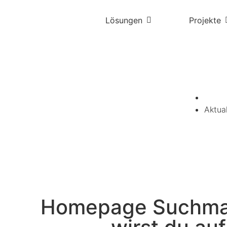
Lösungen
Projekte
Aktua
Homepage Suchmas