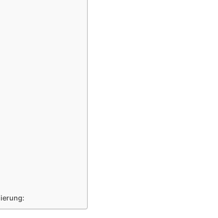
ierung: