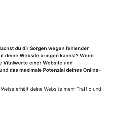
Machst du dir Sorgen wegen fehlender
 auf deine Website bringen kannst? Wenn
ie Vitalwerte einer Website und
und das maximale Potenzial deines Online-
 Weise erhält deine Website mehr Traffic und