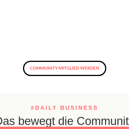
COMMUNITY MITGLIED WERDEN
#DAILY BUSINESS
Das bewegt die Communit