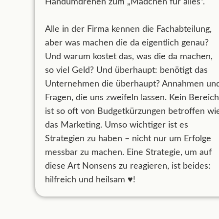
Handumdrehen zum „Mädchen für alles“.
Alle in der Firma kennen die Fachabteilung,
aber was machen die da eigentlich genau?
Und warum kostet das, was die da machen,
so viel Geld? Und überhaupt: benötigt das
Unternehmen die überhaupt? Annahmen un
Fragen, die uns zweifeln lassen. Kein Bereich
ist so oft von Budgetkürzungen betroffen wi
das Marketing. Umso wichtiger ist es
Strategien zu haben – nicht nur um Erfolge
messbar zu machen. Eine Strategie, um auf
diese Art Nonsens zu reagieren, ist beides:
hilfreich und heilsam ♥!