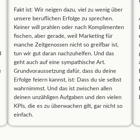
Fakt ist: Wir neigen dazu, viel zu wenig über
unsere beruflichen Erfolge zu sprechen.
Keiner will prahlen oder nach Komplimenten
fischen, aber gerade, weil Marketing für
manche Zeitgenossen nicht so greifbar ist,
d
tun wir gut daran nachzuhelfen. Und das
geht auch auf eine sympathische Art.
e
Grundvoraussetzung dafür, dass du deine
Erfolge feiern kannst, ist: Dass du sie selbst
wahrnimmst. Und das ist zwischen allen
deinen unzähligen Aufgaben und den vielen
KPIs, die es zu überwachen gilt, gar nicht so
einfach.