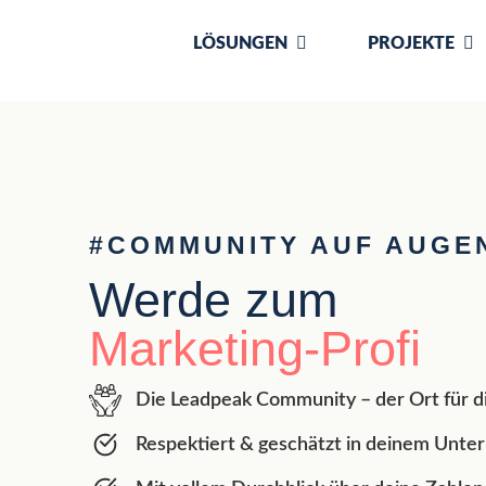
LÖSUNGEN
PROJEKTE
#COMMUNITY AUF AUGE
Werde zum
Marketing-Profi
Die Leadpeak Community – der Ort für 
Respektiert & geschätzt in deinem Unt