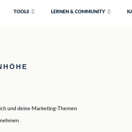
TOOLS
LERNEN & COMMUNITY
K
NHÖHE
dich und deine Marketing-Themen
ernehmen