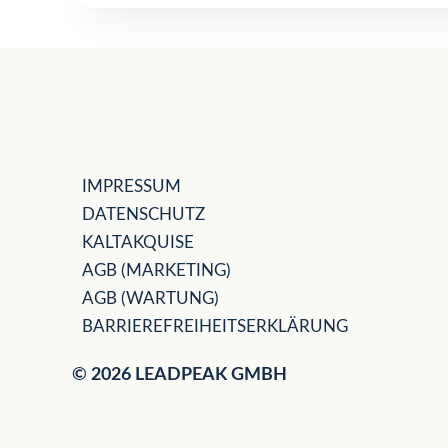
IMPRESSUM
DATENSCHUTZ
KALTAKQUISE
AGB (MARKETING)
AGB (WARTUNG)
BARRIEREFREIHEITSERKLÄRUNG
© 2026 LEADPEAK GMBH