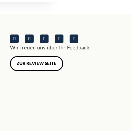
Wir freuen uns über Ihr Feedback:
ZUR REVIEW SEITE