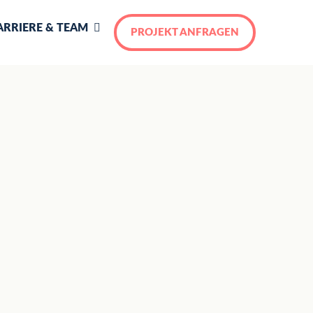
ARRIERE & TEAM
PROJEKT ANFRAGEN