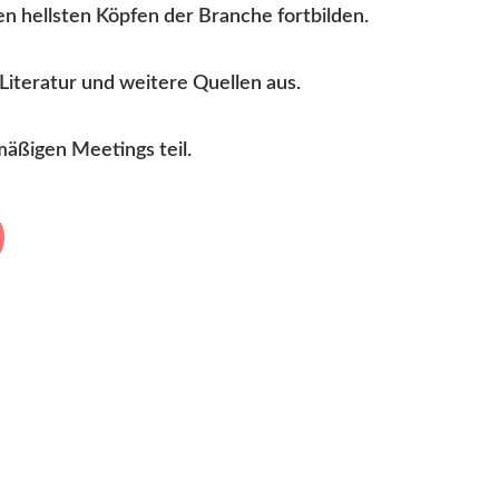
en hellsten Köpfen der Branche fortbilden.
Literatur und weitere Quellen aus.
äßigen Meetings teil.