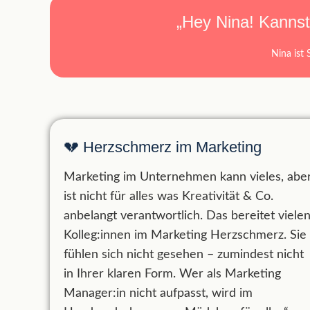
„Hey Nina! Kannst
Nina ist 
💔 Herzschmerz im Marketing
Marketing im Unternehmen kann vieles, abe
ist nicht für alles was Kreativität & Co.
anbelangt verantwortlich. Das bereitet viele
Kolleg:innen im Marketing Herzschmerz. Sie
fühlen sich nicht gesehen – zumindest nicht
in Ihrer klaren Form. Wer als Marketing
Manager:in nicht aufpasst, wird im