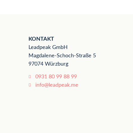
KONTAKT
Leadpeak GmbH
Magdalene-Schoch-Straße 5
97074 Würzburg
0931 80 99 88 99
info@leadpeak.me