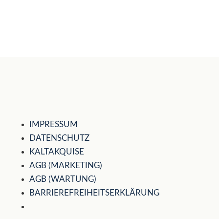
IMPRESSUM
DATENSCHUTZ
KALTAKQUISE
AGB (MARKETING)
AGB (WARTUNG)
BARRIEREFREIHEITSERKLÄRUNG