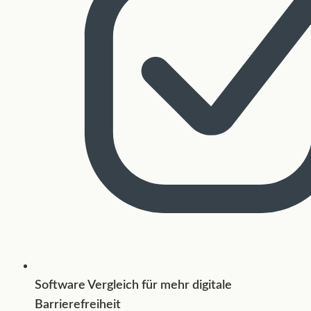
Software Vergleich für mehr digitale
Barrierefreiheit