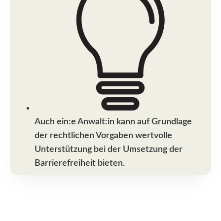
Auch ein:e Anwalt:in kann auf Grundlage
der rechtlichen Vorgaben wertvolle
Unterstützung bei der Umsetzung der
Barrierefreiheit bieten.