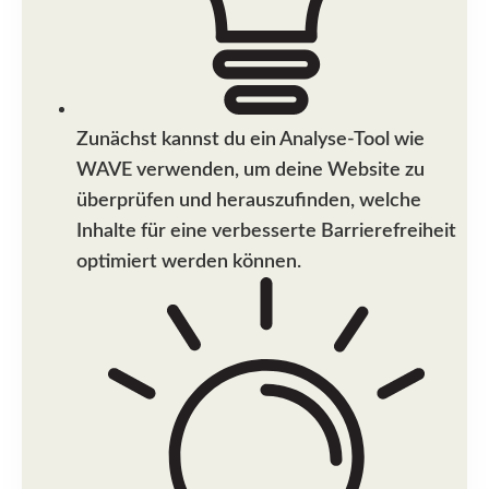
Zunächst kannst du ein Analyse-Tool wie
WAVE verwenden, um deine Website zu
überprüfen und herauszufinden, welche
Inhalte für eine verbesserte Barrierefreiheit
optimiert werden können.