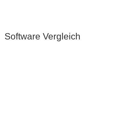
Software Vergleich