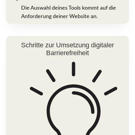
Die Auswahl deines Tools kommt auf die
Anforderung deiner Website an.
Schritte zur Umsetzung digitaler
Barrierefreiheit