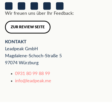
Wir freuen uns über Ihr Feedback:
ZUR REVIEW SEITE
KONTAKT
Leadpeak GmbH
Magdalene-Schoch-Straße 5
97074 Würzburg
0931 80 99 88 99
info@leadpeak.me