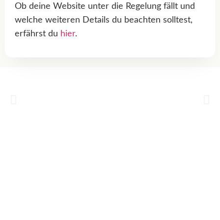
Ob deine Website unter die Regelung fällt und
welche weiteren Details du beachten solltest,
erfährst du
hier
.