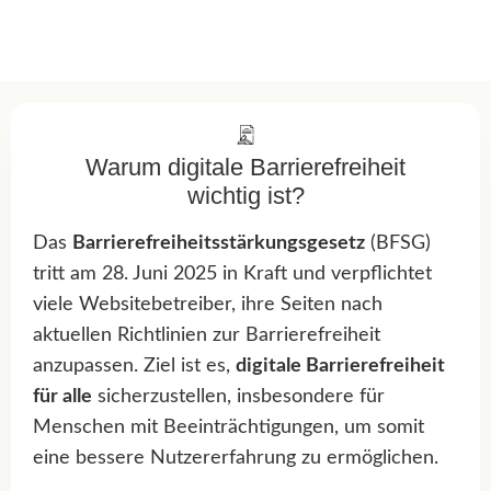
Warum digitale Barrierefreiheit
wichtig ist?
Das
Barrierefreiheitsstärkungsgesetz
(BFSG)
tritt am 28. Juni 2025 in Kraft und verpflichtet
viele Websitebetreiber, ihre Seiten nach
aktuellen Richtlinien zur Barrierefreiheit
anzupassen. Ziel ist es,
digitale Barrierefreiheit
für alle
sicherzustellen, insbesondere für
Menschen mit Beeinträchtigungen, um somit
eine bessere Nutzererfahrung zu ermöglichen.