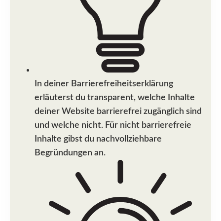
In deiner Barrierefreiheitserklärung
erläuterst du transparent, welche Inhalte
deiner Website barrierefrei zugänglich sind
und welche nicht. Für nicht barrierefreie
Inhalte gibst du nachvollziehbare
Begründungen an.