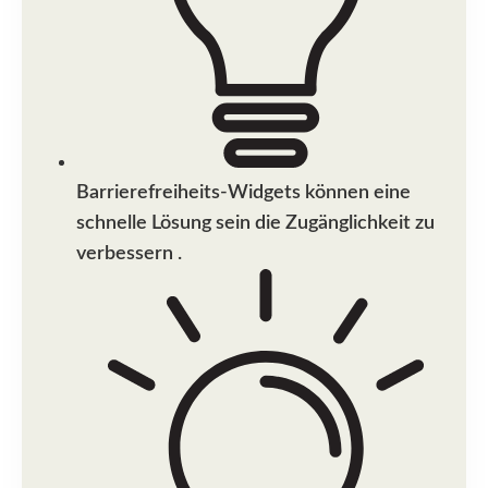
Barrierefreiheits-Widgets können eine
schnelle Lösung sein die Zugänglichkeit zu
verbessern .