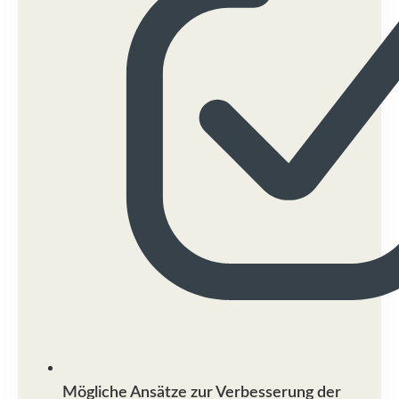
Mögliche Ansätze zur Verbesserung der