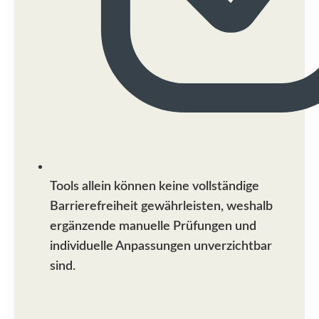
Tools allein können keine vollständige
Barrierefreiheit gewährleisten, weshalb
ergänzende manuelle Prüfungen und
individuelle Anpassungen unverzichtbar
sind.