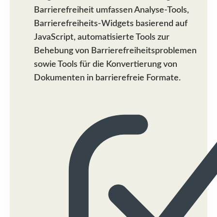
Barrierefreiheit umfassen Analyse-Tools,
Barrierefreiheits-Widgets basierend auf
JavaScript, automatisierte Tools zur
Behebung von Barrierefreiheitsproblemen
sowie Tools für die Konvertierung von
Dokumenten in barrierefreie Formate.