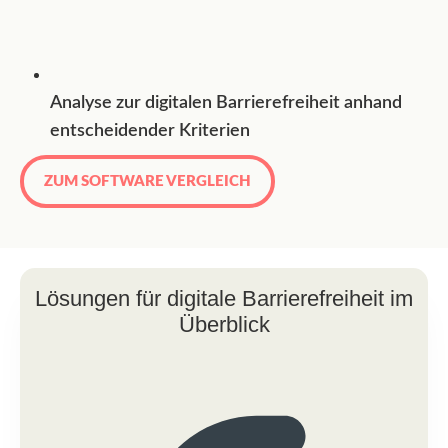
Analyse zur digitalen Barrierefreiheit anhand
entscheidender Kriterien
ZUM SOFTWARE VERGLEICH
Lösungen für digitale Barrierefreiheit im
Überblick