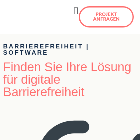
PROJEKT
ANFRAGEN
BARRIEREFREIHEIT |
SOFTWARE
Finden Sie Ihre Lösung
für digitale
Barrierefreiheit