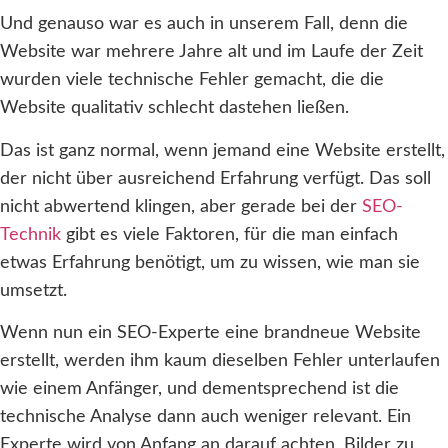
Und genauso war es auch in unserem Fall, denn die
Website war mehrere Jahre alt und im Laufe der Zeit
wurden viele technische Fehler gemacht, die die
Website qualitativ schlecht dastehen ließen.
Das ist ganz normal, wenn jemand eine Website erstellt,
der nicht über ausreichend Erfahrung verfügt. Das soll
nicht abwertend klingen, aber gerade bei der
SEO-
Technik
gibt es viele Faktoren, für die man einfach
etwas Erfahrung benötigt, um zu wissen, wie man sie
umsetzt.
Wenn nun ein SEO-Experte eine brandneue Website
erstellt, werden ihm kaum dieselben Fehler unterlaufen
wie einem Anfänger, und dementsprechend ist die
technische Analyse dann auch weniger relevant. Ein
Experte wird von Anfang an darauf achten, Bilder zu