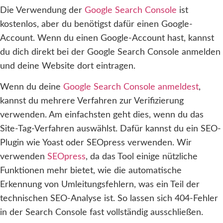
Die Verwendung der
Google Search Console
ist
kostenlos, aber du benötigst dafür einen Google-
Account. Wenn du einen Google-Account hast, kannst
du dich direkt bei der Google Search Console anmelden
und deine Website dort eintragen.
Wenn du deine
Google Search Console anmeldest
,
kannst du mehrere Verfahren zur Verifizierung
verwenden. Am einfachsten geht dies, wenn du das
Site-Tag-Verfahren auswählst. Dafür kannst du ein SEO-
Plugin wie Yoast oder SEOpress verwenden. Wir
verwenden
SEOpress
, da das Tool einige nützliche
Funktionen mehr bietet, wie die automatische
Erkennung von Umleitungsfehlern, was ein Teil der
technischen SEO-Analyse ist. So lassen sich 404-Fehler
in der Search Console fast vollständig ausschließen.