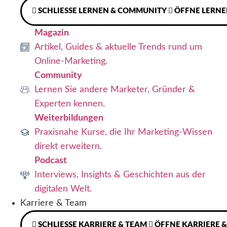
SCHLIESSE LERNEN & COMMUNITY
ÖFFNE LERN
Magazin
Artikel, Guides & aktuelle Trends rund um
Online-Marketing.
Community
Lernen Sie andere Marketer, Gründer &
Experten kennen.
Weiterbildungen
Praxisnahe Kurse, die Ihr Marketing-Wissen
direkt erweitern.
Podcast
Interviews, Insights & Geschichten aus der
digitalen Welt.
Karriere & Team
SCHLIESSE KARRIERE & TEAM
ÖFFNE KARRIERE 