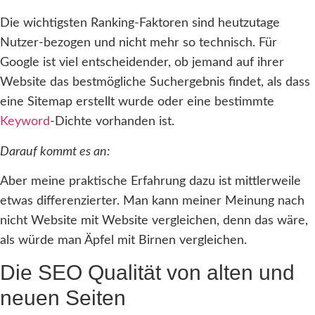
Die wichtigsten Ranking-Faktoren sind heutzutage
Nutzer-bezogen und nicht mehr so technisch. Für
Google ist viel entscheidender, ob jemand auf ihrer
Website das bestmögliche Suchergebnis findet, als dass
eine Sitemap erstellt wurde oder eine bestimmte
Keyword
-Dichte vorhanden ist.
Darauf kommt es an:
Aber meine praktische Erfahrung dazu ist mittlerweile
etwas differenzierter. Man kann meiner Meinung nach
nicht Website mit Website vergleichen, denn das wäre,
als würde man Äpfel mit Birnen vergleichen.
Die SEO Qualität von alten und
neuen Seiten