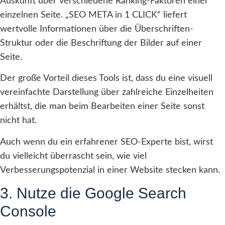
Auskunft über verschiedene Ranking-Faktoren einer
einzelnen Seite. „SEO META in 1 CLICK“ liefert
wertvolle Informationen über die Überschriften-
Struktur oder die Beschriftung der Bilder auf einer
Seite.
Der große Vorteil dieses Tools ist, dass du eine visuell
vereinfachte Darstellung über zahlreiche Einzelheiten
erhältst, die man beim Bearbeiten einer Seite sonst
nicht hat.
Auch wenn du ein erfahrener SEO-Experte bist, wirst
du vielleicht überrascht sein, wie viel
Verbesserungspotenzial in einer Website stecken kann.
3. Nutze die Google Search
Console