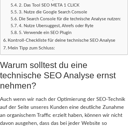
2. Das Tool SEO META 1 CLICK
3. Nutze die Google Search Console
Die Search Console für die technische Analyse nutzen:
4. Nutze Ubersuggest, Ahrefs oder Ryte
5. Verwende ein SEO Plugin
Kontroll-Checkliste für deine technische SEO Analyse
Mein Tipp zum Schluss:
Warum solltest du eine
technische SEO Analyse ernst
nehmen?
Auch wenn wir nach der Optimierung der SEO-Technik
auf der Seite unseres Kunden eine deutliche Zunahme
an organischem Traffic erzielt haben, können wir nicht
davon ausgehen, dass das bei jeder Website so