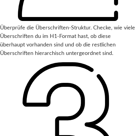
Überprüfe die Überschriften-Struktur. Checke, wie viele
Überschriften du im H1-Format hast, ob diese
überhaupt vorhanden sind und ob die restlichen
Überschriften hierarchisch untergeordnet sind.