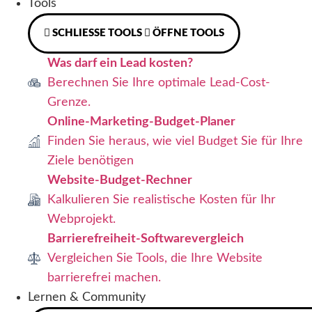
Tools
SCHLIESSE TOOLS
ÖFFNE TOOLS
Was darf ein Lead kosten?
Berechnen Sie Ihre optimale Lead-Cost-
Grenze.
Online-Marketing-Budget-Planer
Finden Sie heraus, wie viel Budget Sie für Ihre
Ziele benötigen
Website-Budget-Rechner
Kalkulieren Sie realistische Kosten für Ihr
Webprojekt.
Barrierefreiheit-Softwarevergleich
Vergleichen Sie Tools, die Ihre Website
barrierefrei machen.
Lernen & Community