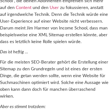
School“, die deinen Abonnenten empfehlen sich mehr
auf den
Content
und den
User
zu fokussieren, anstatt
auf irgendwelche Technik. Denn die Technik würde eine
User-Experience auf einer Website nicht verbessern.
Darum meint Jim Harmer von Income School, dass man
beispielsweise eine XML Sitemap erstellen könnte, aber
dass es letztlich keine Rolle spielen würde.
Das ist heftig …
Für die meisten SEO-Berater gehört die Erstellung einer
Sitemap zu den Grundregeln und ist eines der ersten
Dinge, die getan werden sollte, wenn eine Website für
Suchmaschinen optimiert wird. Solche eine Aussage wie
oben kann dann doch für manchen überraschend
wirken.
Aber es stimmt trotzdem: