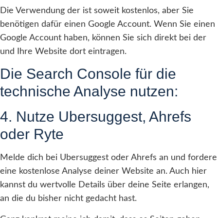
Die Verwendung der ist soweit kostenlos, aber Sie
benötigen dafür einen Google Account. Wenn Sie einen
Google Account haben, können Sie sich direkt bei der
und Ihre Website dort eintragen.
Die Search Console für die
technische Analyse nutzen:
4. Nutze Ubersuggest, Ahrefs
oder Ryte
Melde dich bei Ubersuggest oder Ahrefs an und fordere
eine kostenlose Analyse deiner Website an. Auch hier
kannst du wertvolle Details über deine Seite erlangen,
an die du bisher nicht gedacht hast.