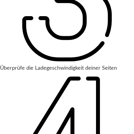
Überprüfe die Ladegeschwindigkeit deiner Seiten