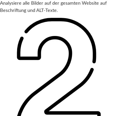
Analysiere alle Bilder auf der gesamten Website auf
Beschriftung und ALT-Texte.