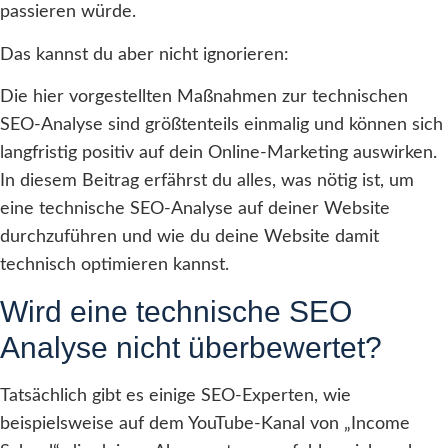
passieren würde.
Das kannst du aber nicht ignorieren:
Die hier vorgestellten Maßnahmen zur technischen
SEO-Analyse sind größtenteils einmalig und können sich
langfristig positiv auf dein Online-Marketing auswirken.
In diesem Beitrag erfährst du alles, was nötig ist, um
eine technische SEO-Analyse auf deiner Website
durchzuführen und wie du deine Website damit
technisch optimieren kannst.
Wird eine technische SEO
Analyse nicht überbewertet?
Tatsächlich gibt es einige SEO-Experten, wie
beispielsweise auf dem YouTube-Kanal von „Income