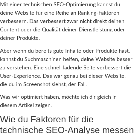
Mit einer technischen SEO-Optimierung kannst du
deine Website für eine Reihe an Ranking-Faktoren
verbessern. Das verbessert zwar nicht direkt deinen
Content oder die Qualität deiner Dienstleistung oder
deiner Produkte.
Aber wenn du bereits gute Inhalte oder Produkte hast,
kannst du Suchmaschinen helfen, deine Website besser
zu verstehen. Eine schnell ladende Seite verbessert die
User-Experience. Das war genau bei dieser Website,
die du im Screenshot siehst, der Fall.
Was wir optimiert haben, möchte ich dir gleich in
diesem Artikel zeigen.
Wie du Faktoren für die
technische SEO-Analyse messen