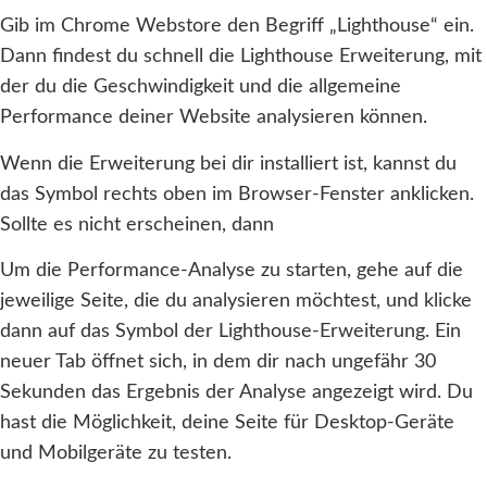
Gib im Chrome Webstore den Begriff „Lighthouse“ ein.
Dann findest du schnell die Lighthouse Erweiterung, mit
der du die Geschwindigkeit und die allgemeine
Performance deiner Website analysieren können.
Wenn die Erweiterung bei dir installiert ist, kannst du
das Symbol rechts oben im Browser-Fenster anklicken.
Sollte es nicht erscheinen, dann
Um die Performance-Analyse zu starten, gehe auf die
jeweilige Seite, die du analysieren möchtest, und klicke
dann auf das Symbol der Lighthouse-Erweiterung. Ein
neuer Tab öffnet sich, in dem dir nach ungefähr 30
Sekunden das Ergebnis der Analyse angezeigt wird. Du
hast die Möglichkeit, deine Seite für Desktop-Geräte
und Mobilgeräte zu testen.