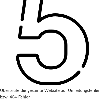
Überprüfe die gesamte Website auf Umleitungsfehler
bzw. 404-Fehler