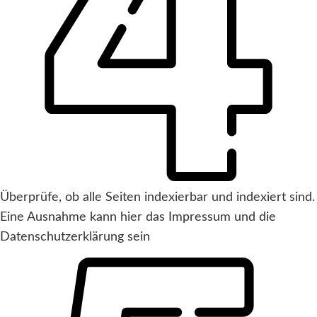
Überprüfe, ob alle Seiten indexierbar und indexiert sind.
Eine Ausnahme kann hier das Impressum und die
Datenschutzerklärung sein