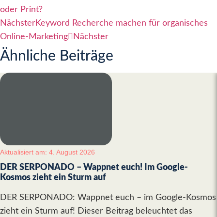
oder Print?
Nächster
Keyword Recherche machen für organisches
Online-Marketing
Nächster
Ähnliche Beiträge
Aktualisiert am: 4. August 2026
DER SERPONADO – Wappnet euch! Im Google-
Kosmos zieht ein Sturm auf
DER SERPONADO: Wappnet euch – im Google-Kosmos
zieht ein Sturm auf! Dieser Beitrag beleuchtet das