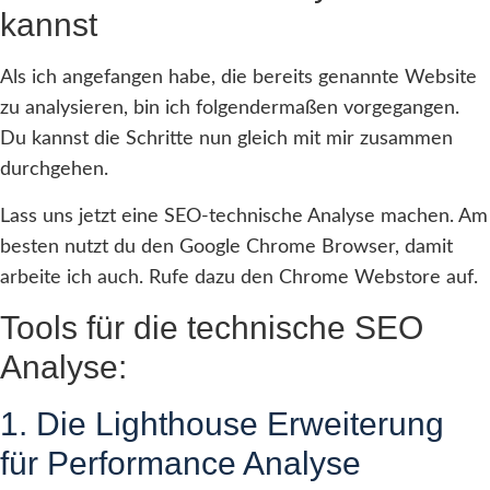
kannst
Als ich angefangen habe, die bereits genannte Website
zu analysieren, bin ich folgendermaßen vorgegangen.
Du kannst die Schritte nun gleich mit mir zusammen
durchgehen.
Lass uns jetzt eine SEO-technische Analyse machen. Am
besten nutzt du den Google Chrome Browser, damit
arbeite ich auch. Rufe dazu den Chrome Webstore auf.
Tools für die technische SEO
Analyse:
1. Die Lighthouse Erweiterung
für Performance Analyse