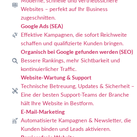
Moderne, schnelle und vertriebssichere
Websites – perfekt auf Ihr Business
zugeschnitten.
Google Ads (SEA)
Effektive Kampagnen, die sofort Reichweite
schaffen und qualifizierte Kunden bringen.
Organisch bei Google gefunden werden (SEO)
Bessere Rankings, mehr Sichtbarkeit und
kontinuierlicher Traffic.
Website-Wartung & Support
Technische Betreuung, Updates & Sicherheit –
Eine der besten Support-Teams der Branche
hält Ihre Website in Bestform.
E-Mail-Marketing
Automatisierte Kampagnen & Newsletter, die
Kunden binden und Leads aktivieren.