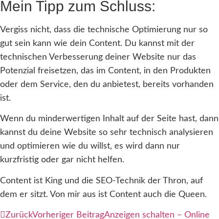
Mein Tipp zum Schluss:
Vergiss nicht, dass die technische Optimierung nur so
gut sein kann wie dein Content. Du kannst mit der
technischen Verbesserung deiner Website nur das
Potenzial freisetzen, das im Content, in den Produkten
oder dem Service, den du anbietest, bereits vorhanden
ist.
Wenn du minderwertigen Inhalt auf der Seite hast, dann
kannst du deine Website so sehr technisch analysieren
und optimieren wie du willst, es wird dann nur
kurzfristig oder gar nicht helfen.
Content ist King und die SEO-Technik der Thron, auf
dem er sitzt. Von mir aus ist Content auch die Queen.
Zurück
Vorheriger Beitrag
Anzeigen schalten – Online