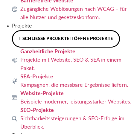
Barrierefreie Website
Zugängliche Weblösungen nach WCAG – für
alle Nutzer und gesetzeskonform.
Projekte
SCHLIESSE PROJEKTE
ÖFFNE PROJEKTE
Ganzheitliche Projekte
Projekte mit Website, SEO & SEA in einem
Paket.
SEA-Projekte
Kampagnen, die messbare Ergebnisse liefern.
Website-Projekte
Beispiele moderner, leistungsstarker Websites.
SEO-Projekte
Sichtbarkeitssteigerungen & SEO-Erfolge im
Überblick.