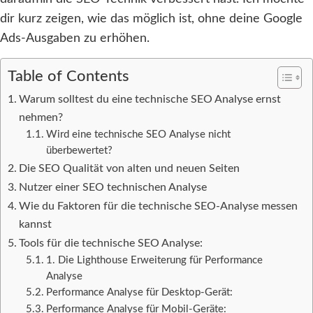
dir kurz zeigen, wie das möglich ist, ohne deine Google
Ads-Ausgaben zu erhöhen.
Table of Contents
Warum solltest du eine technische SEO Analyse ernst
nehmen?
Wird eine technische SEO Analyse nicht
überbewertet?
Die SEO Qualität von alten und neuen Seiten
Nutzer einer SEO technischen Analyse
Wie du Faktoren für die technische SEO-Analyse messen
kannst
Tools für die technische SEO Analyse:
1. Die Lighthouse Erweiterung für Performance
Analyse
Performance Analyse für Desktop-Gerät:
Performance Analyse für Mobil-Geräte: