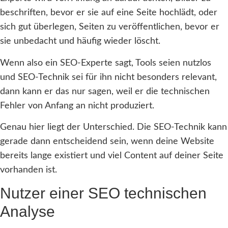
beschriften, bevor er sie auf eine Seite hochlädt, oder
sich gut überlegen, Seiten zu veröffentlichen, bevor er
sie unbedacht und häufig wieder löscht.
Wenn also ein SEO-Experte sagt, Tools seien nutzlos
und SEO-Technik sei für ihn nicht besonders relevant,
dann kann er das nur sagen, weil er die technischen
Fehler von Anfang an nicht produziert.
Genau hier liegt der Unterschied. Die SEO-Technik kann
gerade dann entscheidend sein, wenn deine Website
bereits lange existiert und viel Content auf deiner Seite
vorhanden ist.
Nutzer einer SEO technischen
Analyse