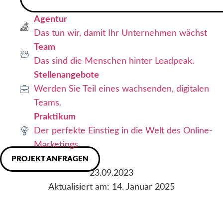
Agentur
Das tun wir, damit Ihr Unternehmen wächst
Team
Das sind die Menschen hinter Leadpeak.
Stellenangebote
Werden Sie Teil eines wachsenden, digitalen
Teams.
Praktikum
Der perfekte Einstieg in die Welt des Online-
Marketings
PROJEKT ANFRAGEN
23.09.2023
Aktualisiert am: 14. Januar 2025