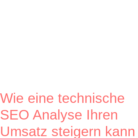
Wie eine technische
SEO Analyse Ihren
Umsatz steigern kann