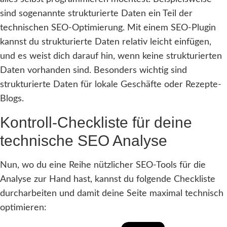
sind sogenannte strukturierte Daten ein Teil der
technischen SEO-Optimierung. Mit einem SEO-Plugin
kannst du strukturierte Daten relativ leicht einfügen,
und es weist dich darauf hin, wenn keine strukturierten
Daten vorhanden sind. Besonders wichtig sind
strukturierte Daten für lokale Geschäfte oder Rezepte-
Blogs.
Kontroll-Checkliste für deine
technische SEO Analyse
Nun, wo du eine Reihe nützlicher SEO-Tools für die
Analyse zur Hand hast, kannst du folgende Checkliste
durcharbeiten und damit deine Seite maximal technisch
optimieren: